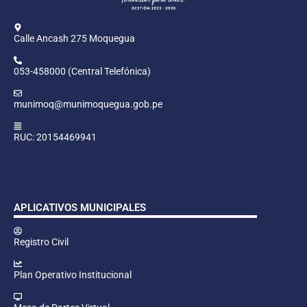
Calle Ancash 275 Moquegua
053-458000 (Central Telefónica)
munimoq@munimoquegua.gob.pe
RUC: 20154469941
APLICATIVOS MUNICIPALES
Registro Civil
Plan Operativo Institucional