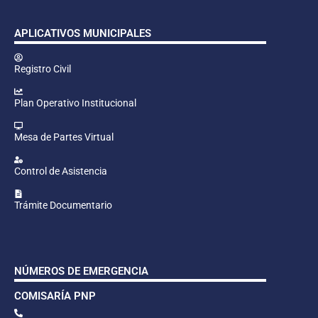
APLICATIVOS MUNICIPALES
Registro Civil
Plan Operativo Institucional
Mesa de Partes Virtual
Control de Asistencia
Trámite Documentario
NÚMEROS DE EMERGENCIA
COMISARÍA PNP