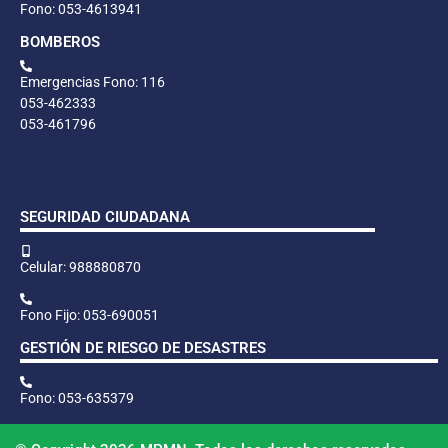
Fono: 053-4613941
BOMBEROS
Emergencias Fono: 116
053-462333
053-461796
SEGURIDAD CIUDADANA
Celular: 988880870
Fono Fijo: 053-690051
GESTIÓN DE RIESGO DE DESASTRES
Fono: 053-635379