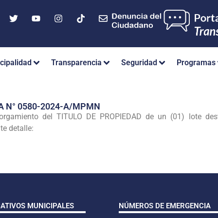
cipalidad
Transparencia
Seguridad
Programas
A N° 0580-2024-A/MPMN
orgamiento del TITULO DE PROPIEDAD de un (01) lote desti
te detalle:
CATIVOS MUNICIPALES
NÚMEROS DE EMERGENCIA