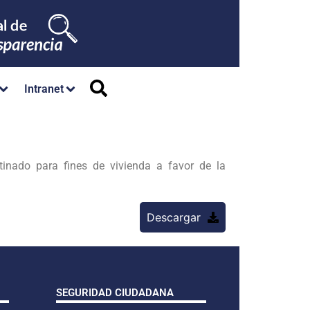
Intranet
nado para fines de vivienda a favor de la
Descargar
SEGURIDAD CIUDADANA