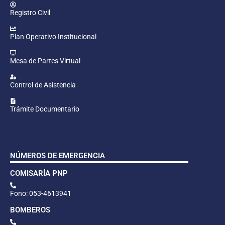
Registro Civil
Plan Operativo Institucional
Mesa de Partes Virtual
Control de Asistencia
Trámite Documentario
NÚMEROS DE EMERGENCIA
COMISARÍA PNP
Fono: 053-4613941
BOMBEROS