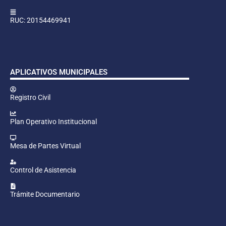
RUC: 20154469941
APLICATIVOS MUNICIPALES
Registro Civil
Plan Operativo Institucional
Mesa de Partes Virtual
Control de Asistencia
Trámite Documentario