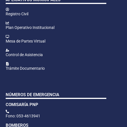
Registro Civil
Plan Operativo Institucional
Mesa de Partes Virtual
Control de Asistencia
Trámite Documentario
NÚMEROS DE EMERGENCIA
COMISARÍA PNP
Fono: 053-4613941
BOMBEROS