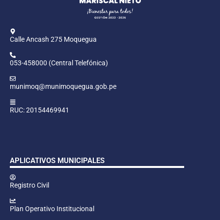
Calle Ancash 275 Moquegua
053-458000 (Central Telefónica)
munimoq@munimoquegua.gob.pe
RUC: 20154469941
APLICATIVOS MUNICIPALES
Registro Civil
Plan Operativo Institucional