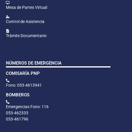
Mesa de Partes Virtual
Control de Asistencia
Trámite Documentario
NÚMEROS DE EMERGENCIA
COMISARÍA PNP
Fono: 053-4613941
BOMBEROS
Emergencias Fono: 116
053-462333
053-461796