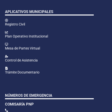
APLICATIVOS MUNICIPALES
Registro Civil
Plan Operativo Institucional
Mesa de Partes Virtual
Control de Asistencia
Trámite Documentario
NÚMEROS DE EMERGENCIA
COMISARÍA PNP