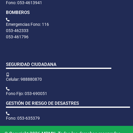
Fono: 053-4613941
BOMBEROS
Emergencias Fono: 116
053-462333
053-461796
SEGURIDAD CIUDADANA
Celular: 988880870
Fono Fijo: 053-690051
GESTIÓN DE RIESGO DE DESASTRES
Fono: 053-635379