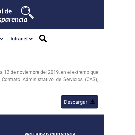
Intranet
a 12 de noviembre del 2019, en el extremo que
Contrato Administrativo de Servicios (CAS),
Descargar
SEGURIDAD CIUDADANA