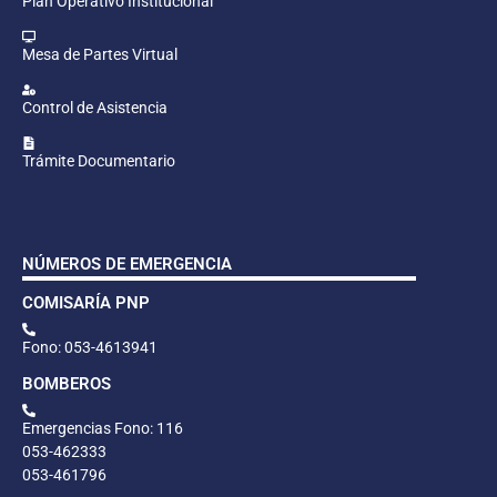
Plan Operativo Institucional
Mesa de Partes Virtual
Control de Asistencia
Trámite Documentario
NÚMEROS DE EMERGENCIA
COMISARÍA PNP
Fono: 053-4613941
BOMBEROS
Emergencias Fono: 116
053-462333
053-461796