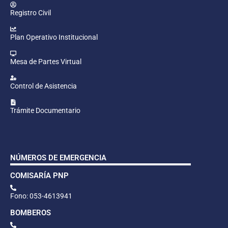
Registro Civil
Plan Operativo Institucional
Mesa de Partes Virtual
Control de Asistencia
Trámite Documentario
NÚMEROS DE EMERGENCIA
COMISARÍA PNP
Fono: 053-4613941
BOMBEROS