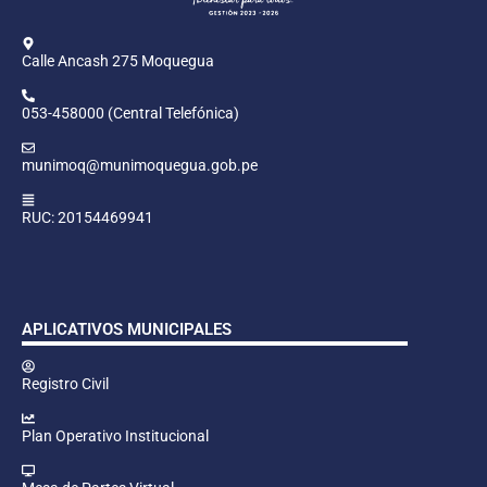
Calle Ancash 275 Moquegua
053-458000 (Central Telefónica)
munimoq@munimoquegua.gob.pe
RUC: 20154469941
APLICATIVOS MUNICIPALES
Registro Civil
Plan Operativo Institucional