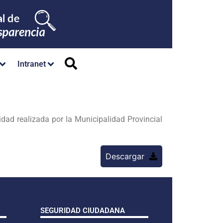
Intranet
 realizada por la Municipalidad Provincial
Descargar
SEGURIDAD CIUDADANA