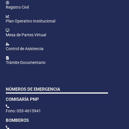
Registro Civil
Plan Operativo Institucional
Mesa de Partes Virtual
Control de Asistencia
Trámite Documentario
NÚMEROS DE EMERGENCIA
COMISARÍA PNP
Fono: 053-4613941
BOMBEROS