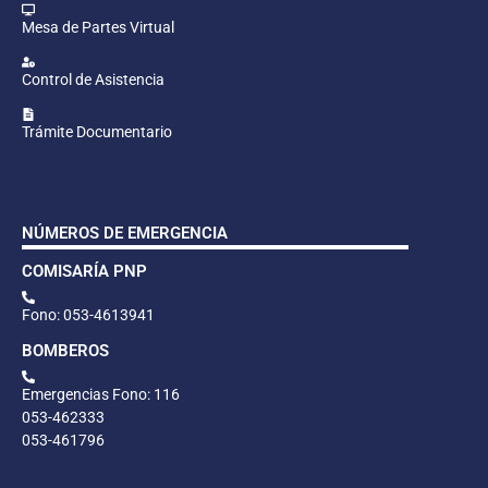
Mesa de Partes Virtual
Control de Asistencia
Trámite Documentario
NÚMEROS DE EMERGENCIA
COMISARÍA PNP
Fono: 053-4613941
BOMBEROS
Emergencias Fono: 116
053-462333
053-461796