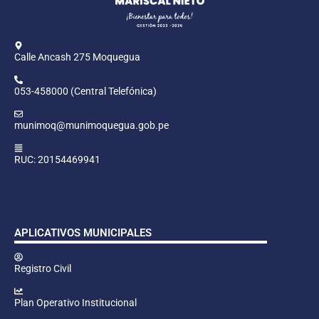
Calle Ancash 275 Moquegua
053-458000 (Central Telefónica)
munimoq@munimoquegua.gob.pe
RUC: 20154469941
APLICATIVOS MUNICIPALES
Registro Civil
Plan Operativo Institucional