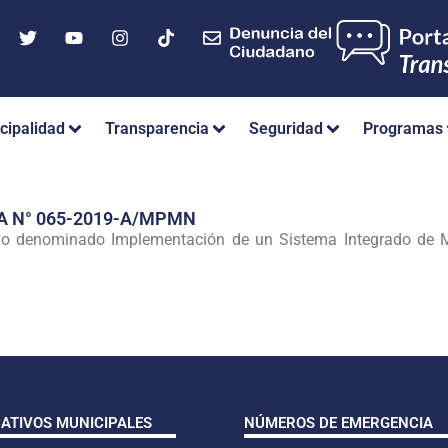
cipalidad
Transparencia
Seguridad
Programas
A N° 065-2019-A/MPMN
jo denominado Implementación de un Sistema Integrado de M
CATIVOS MUNICIPALES
NÚMEROS DE EMERGENCIA