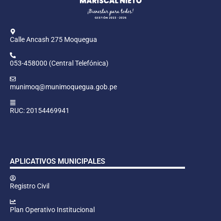
Calle Ancash 275 Moquegua
053-458000 (Central Telefónica)
munimoq@munimoquegua.gob.pe
RUC: 20154469941
APLICATIVOS MUNICIPALES
Registro Civil
Plan Operativo Institucional