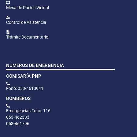
Mesa de Partes Virtual
Control de Asistencia
Trámite Documentario
NÚMEROS DE EMERGENCIA
COMISARÍA PNP
Fono: 053-4613941
BOMBEROS
Emergencias Fono: 116
053-462333
053-461796