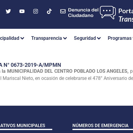
cipalidad
Transparencia
Seguridad
Programas
A N° 0673-2019-A/MPMN
 la MUNICIPALIDAD DEL CENTRO POBLADO LOS ANGELES,
po
l Mariscal Nieto, en ocasión de celebrarse el 478° Aniversario 
CATIVOS MUNICIPALES
NÚMEROS DE EMERGENCIA