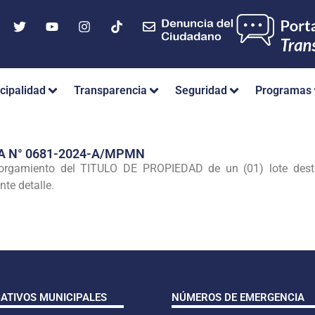
cipalidad
Transparencia
Seguridad
Programas
A N° 0681-2024-A/MPMN
orgamiento del TITULO DE PROPIEDAD de un (01) lote desti
nte detalle.
CATIVOS MUNICIPALES
NÚMEROS DE EMERGENCIA