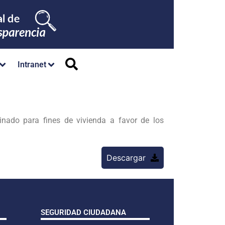
Intranet
nado para fines de vivienda a favor de los
Descargar
SEGURIDAD CIUDADANA