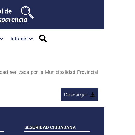
Intranet
dad realizada por la Municipalidad Provincial
Descargar
SEGURIDAD CIUDADANA