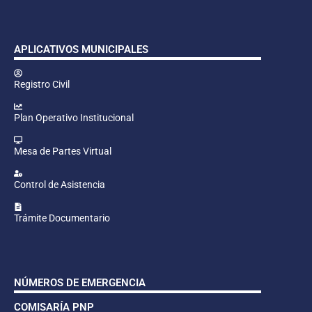
APLICATIVOS MUNICIPALES
Registro Civil
Plan Operativo Institucional
Mesa de Partes Virtual
Control de Asistencia
Trámite Documentario
NÚMEROS DE EMERGENCIA
COMISARÍA PNP