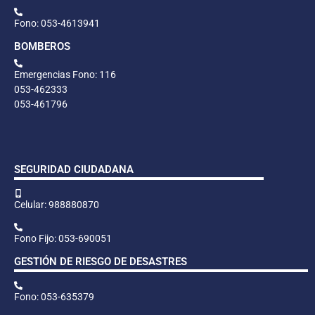
Fono: 053-4613941
BOMBEROS
Emergencias Fono: 116
053-462333
053-461796
SEGURIDAD CIUDADANA
Celular: 988880870
Fono Fijo: 053-690051
GESTIÓN DE RIESGO DE DESASTRES
Fono: 053-635379