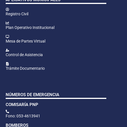
Registro Civil
Plan Operativo Institucional
Mesa de Partes Virtual
Control de Asistencia
Trámite Documentario
NÚMEROS DE EMERGENCIA
COMISARÍA PNP
Fono: 053-4613941
BOMBEROS