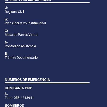
Registro Civil
Plan Operativo Institucional
Mesa de Partes Virtual
Control de Asistencia
Trámite Documentario
NÚMEROS DE EMERGENCIA
COMISARÍA PNP
Fono: 053-4613941
BOMBEROS