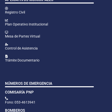
Registro Civil
Plan Operativo Institucional
Mesa de Partes Virtual
Control de Asistencia
Trámite Documentario
NÚMEROS DE EMERGENCIA
COMISARÍA PNP
Fono: 053-4613941
BOMBEROS