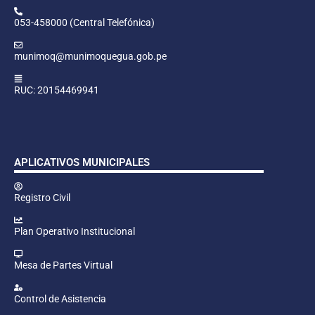
053-458000 (Central Telefónica)
munimoq@munimoquegua.gob.pe
RUC: 20154469941
APLICATIVOS MUNICIPALES
Registro Civil
Plan Operativo Institucional
Mesa de Partes Virtual
Control de Asistencia