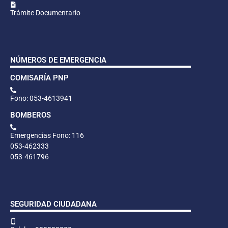
Trámite Documentario
NÚMEROS DE EMERGENCIA
COMISARÍA PNP
Fono: 053-4613941
BOMBEROS
Emergencias Fono: 116
053-462333
053-461796
SEGURIDAD CIUDADANA