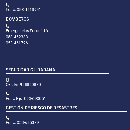
Fono: 053-4613941
BOMBEROS
Emergencias Fono: 116
053-462333
053-461796
SEGURIDAD CIUDADANA
Celular: 988880870
Fono Fijo: 053-690051
GESTIÓN DE RIESGO DE DESASTRES
Fono: 053-635379