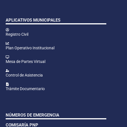
APLICATIVOS MUNICIPALES
Registro Civil
Plan Operativo Institucional
Mesa de Partes Virtual
Control de Asistencia
Trámite Documentario
NÚMEROS DE EMERGENCIA
COMISARÍA PNP