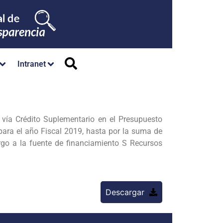
Intranet
vía Crédito Suplementario en el Presupuesto
para el año Fiscal 2019, hasta por la suma de
go a la fuente de financiamiento S Recursos
Descargar