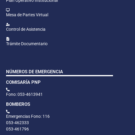
Plan Operativo Institucional
Mesa de Partes Virtual
Control de Asistencia
Trámite Documentario
NÚMEROS DE EMERGENCIA
COMISARÍA PNP
Fono: 053-4613941
BOMBEROS
Emergencias Fono: 116
053-462333
053-461796