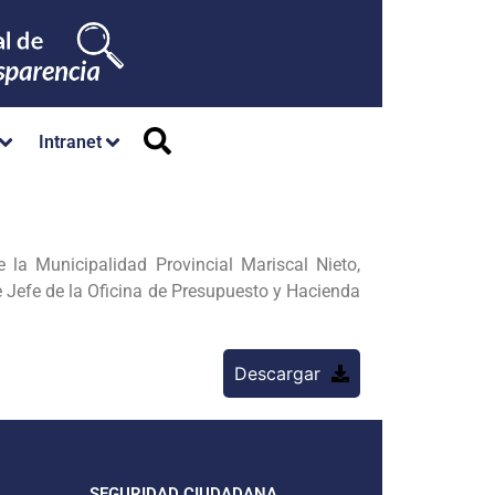
Intranet
de la Municipalidad Provincial Mariscal Nieto,
 Jefe de la Oficina de Presupuesto y Hacienda
Descargar
SEGURIDAD CIUDADANA