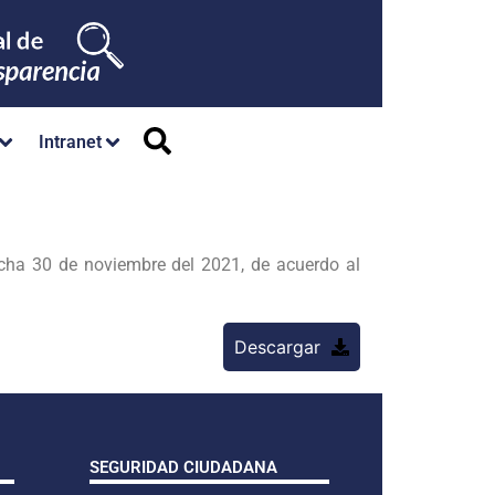
Intranet
echa 30 de noviembre del 2021, de acuerdo al
Descargar
SEGURIDAD CIUDADANA