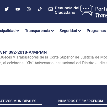
cipalidad
Transparencia
Seguridad
Programas
A N° 092-2018-A/MPMN
ueces y Trabajadores de la Corte Superior de Justicia de Moqu
al celebrar su XIV° Aniversario Institucional del Distrito Judic
CATIVOS MUNICIPALES
NÚMEROS DE EMERGENCIA