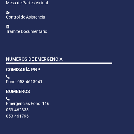
Mesa de Partes Virtual
Control de Asistencia
Trámite Documentario
NÚMEROS DE EMERGENCIA
COMISARÍA PNP
Fono: 053-4613941
BOMBEROS
Emergencias Fono: 116
053-462333
053-461796