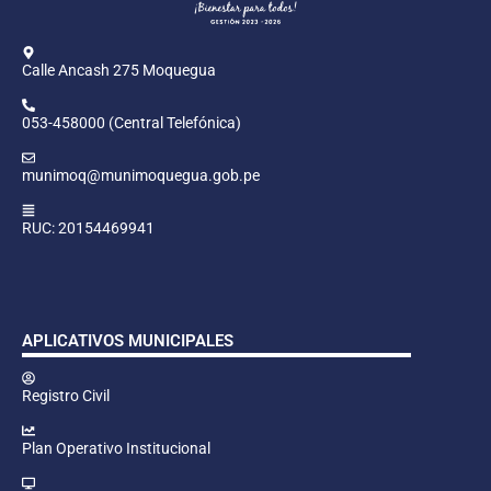
Calle Ancash 275 Moquegua
053-458000 (Central Telefónica)
munimoq@munimoquegua.gob.pe
RUC: 20154469941
APLICATIVOS MUNICIPALES
Registro Civil
Plan Operativo Institucional