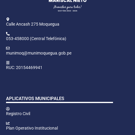
Calle Ancash 275 Moquegua
053-458000 (Central Telefónica)
munimoq@munimoquegua.gob.pe
RUC: 20154469941
APLICATIVOS MUNICIPALES
Registro Civil
Plan Operativo Institucional