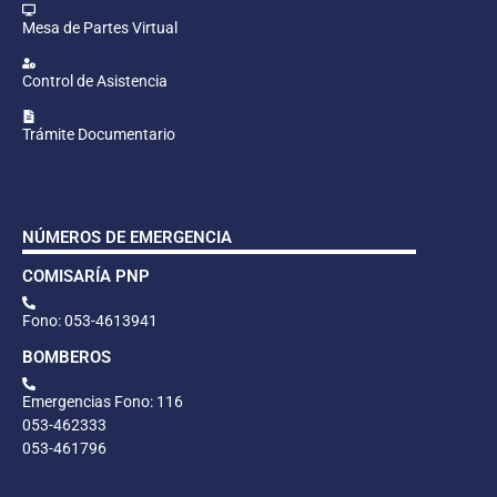
Mesa de Partes Virtual
Control de Asistencia
Trámite Documentario
NÚMEROS DE EMERGENCIA
COMISARÍA PNP
Fono: 053-4613941
BOMBEROS
Emergencias Fono: 116
053-462333
053-461796