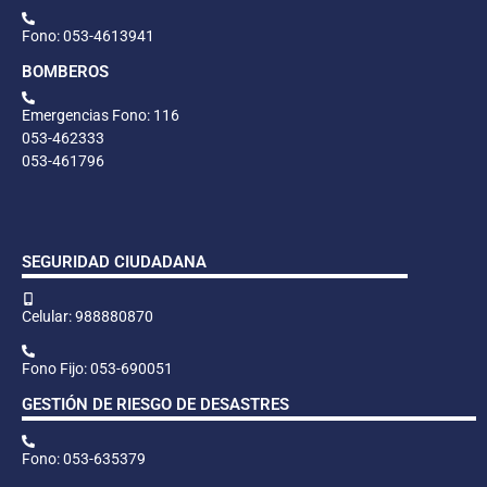
Fono: 053-4613941
BOMBEROS
Emergencias Fono: 116
053-462333
053-461796
SEGURIDAD CIUDADANA
Celular: 988880870
Fono Fijo: 053-690051
GESTIÓN DE RIESGO DE DESASTRES
Fono: 053-635379