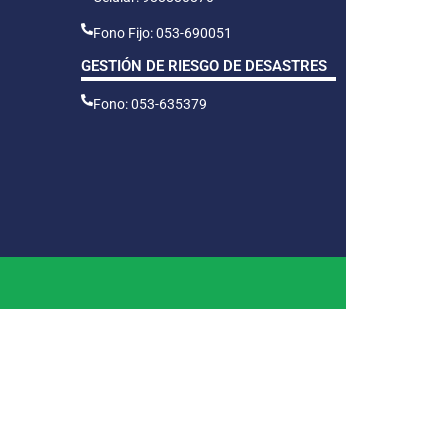
Fono Fijo: 053-690051
GESTIÓN DE RIESGO DE DESASTRES
Fono: 053-635379