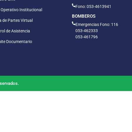
Fono: 053-4613941
 Operativo Institucional
BOMBEROS
 de Partes Virtual
Emergencias Fono: 116
053-462333
rol de Asistencia
053-461796
ite Documentario
servados.