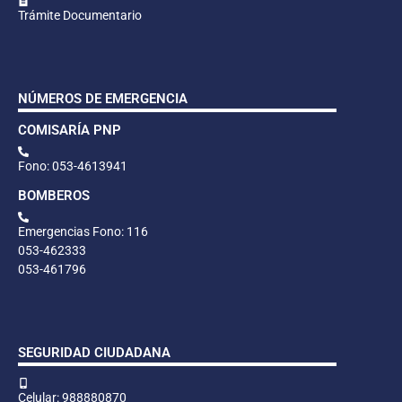
Trámite Documentario
NÚMEROS DE EMERGENCIA
COMISARÍA PNP
Fono: 053-4613941
BOMBEROS
Emergencias Fono: 116
053-462333
053-461796
SEGURIDAD CIUDADANA
Celular: 988880870