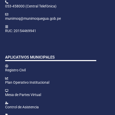
053-458000 (Central Telefónica)
munimoq@munimoquegua.gob.pe
RUC: 20154469941
APLICATIVOS MUNICIPALES
Registro Civil
Plan Operativo Institucional
Mesa de Partes Virtual
Control de Asistencia