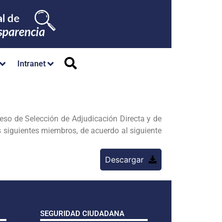
Intranet
ceso de Selección de
Adjudicación Directa y de
 siguientes miembros, de acuerdo al siguiente
Descargar
SEGURIDAD CIUDADANA