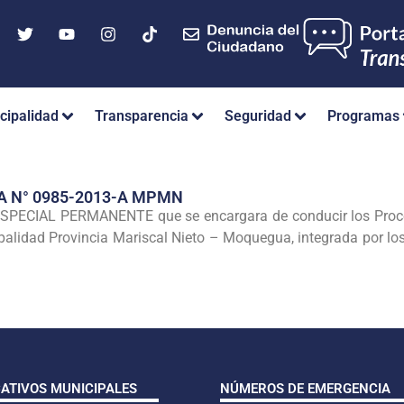
cipalidad
Transparencia
Seguridad
Programas
A N° 0985-2013-A MPMN
ESPECIAL
PERMANENTE
que se encargara de conducir los Pro
palidad Provincia Mariscal Nieto –
Moquegua, integrada por los
CATIVOS MUNICIPALES
NÚMEROS DE EMERGENCIA