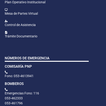
Plan Operativo Institucional
Mesa de Partes Virtual
Control de Asistencia
Trámite Documentario
NÚMEROS DE EMERGENCIA
COMISARÍA PNP
Fono: 053-4613941
BOMBEROS
Emergencias Fono: 116
053-462333
053-461796