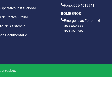
Fono: 053-4613941
 Operativo Institucional
BOMBEROS
 de Partes Virtual
Emergencias Fono: 116
053-462333
rol de Asistencia
053-461796
ite Documentario
servados.