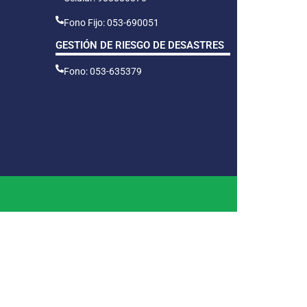
Fono Fijo: 053-690051
GESTIÓN DE RIESGO DE DESASTRES
Fono: 053-635379