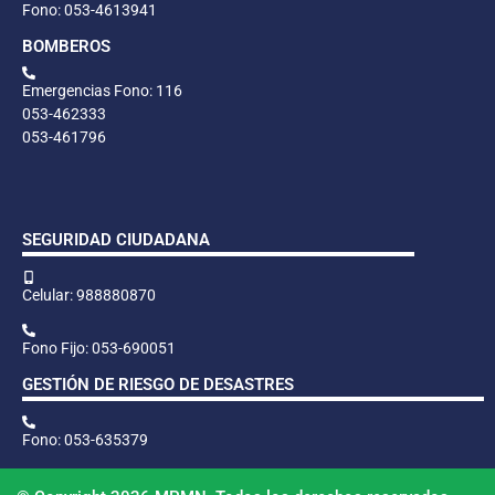
Fono: 053-4613941
BOMBEROS
Emergencias Fono: 116
053-462333
053-461796
SEGURIDAD CIUDADANA
Celular: 988880870
Fono Fijo: 053-690051
GESTIÓN DE RIESGO DE DESASTRES
Fono: 053-635379