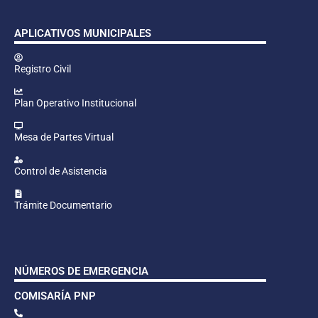
APLICATIVOS MUNICIPALES
Registro Civil
Plan Operativo Institucional
Mesa de Partes Virtual
Control de Asistencia
Trámite Documentario
NÚMEROS DE EMERGENCIA
COMISARÍA PNP