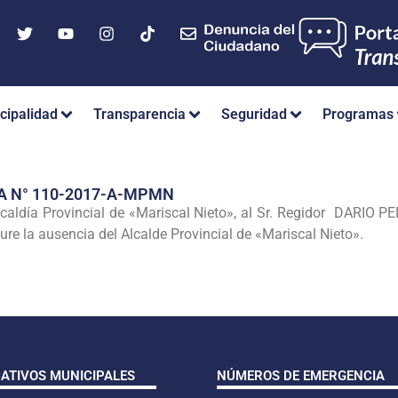
cipalidad
Transparencia
Seguridad
Programas
A N° 110-2017-A-MPMN
lcaldía Provincial de «Mariscal Nieto», al Sr. Regidor DARIO
re la ausencia del Alcalde Provincial de «Mariscal Nieto».
CATIVOS MUNICIPALES
NÚMEROS DE EMERGENCIA