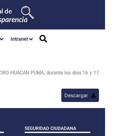
Intranet
 PEDRO HUACAN PUMA, durante los días 16 y 17
Descargar
SEGURIDAD CIUDADANA