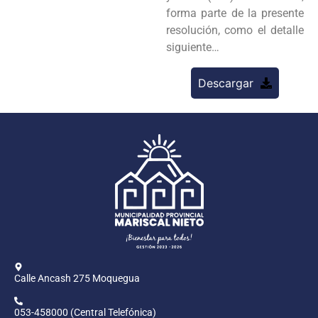
forma parte de la presente
resolución, como el detalle
siguiente…
Descargar
Calle Ancash 275 Moquegua
053-458000 (Central Telefónica)