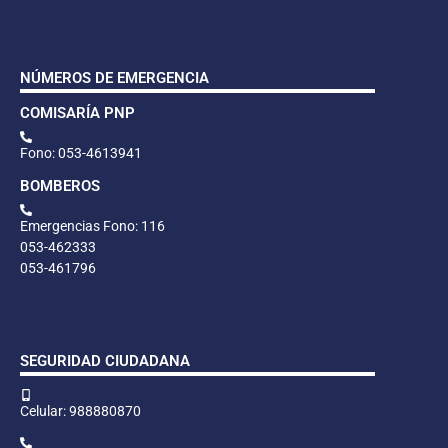
NÚMEROS DE EMERGENCIA
COMISARÍA PNP
Fono: 053-4613941
BOMBEROS
Emergencias Fono: 116
053-462333
053-461796
SEGURIDAD CIUDADANA
Celular: 988880870