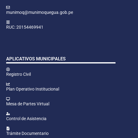
munimoq@munimoquegua.gob.pe
RUC: 20154469941
APLICATIVOS MUNICIPALES
Registro Civil
Plan Operativo Institucional
Mesa de Partes Virtual
Control de Asistencia
Trámite Documentario