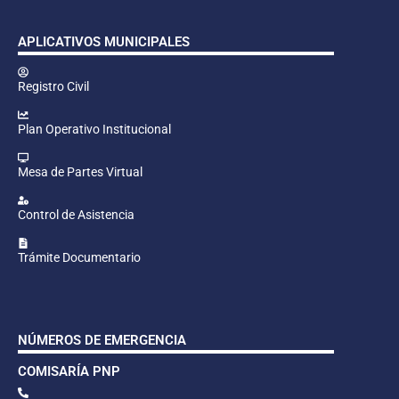
APLICATIVOS MUNICIPALES
Registro Civil
Plan Operativo Institucional
Mesa de Partes Virtual
Control de Asistencia
Trámite Documentario
NÚMEROS DE EMERGENCIA
COMISARÍA PNP