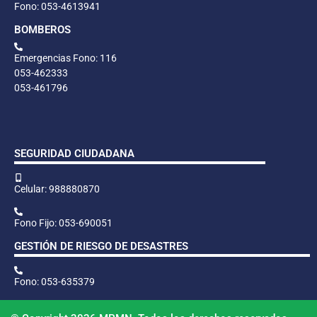
Fono: 053-4613941
BOMBEROS
Emergencias Fono: 116
053-462333
053-461796
SEGURIDAD CIUDADANA
Celular: 988880870
Fono Fijo: 053-690051
GESTIÓN DE RIESGO DE DESASTRES
Fono: 053-635379