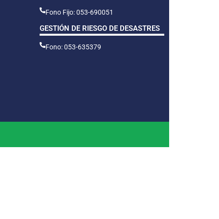
Fono Fijo: 053-690051
GESTIÓN DE RIESGO DE DESASTRES
Fono: 053-635379