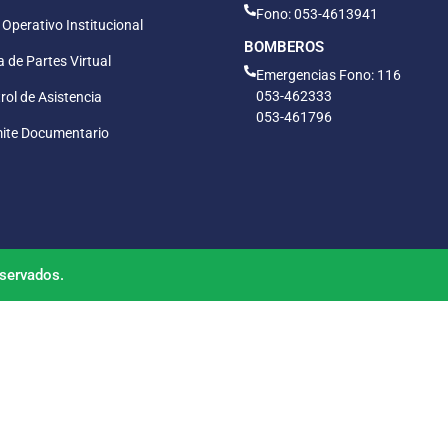
Fono: 053-4613941
 Operativo Institucional
BOMBEROS
 de Partes Virtual
Emergencias Fono: 116
053-462333
rol de Asistencia
053-461796
ite Documentario
servados.