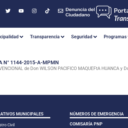
cipalidad
Transparencia
Seguridad
Programas
A N° 1144-2015-A-MPMN
NVENCIONAL de Don WILSON PACIFICO MAQUEFtA HUANCA y 
CATIVOS MUNICIPALES
NÚMEROS DE EMERGENCIA
COMISARÍA PNP
tro Civil