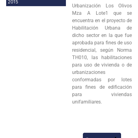
2015
Urbanización Los Olivos
Mza A Lote1 que se
encuentra en el proyecto de
Habilitación Urbana de
dicho sector en la que fue
aprobada para fines de uso
residencial, según Norma
TH010, las habilitaciones
para uso de vivienda o de
urbanizaciones
conformadas por lotes
para fines de edificación
para viviendas
unifamiliares.