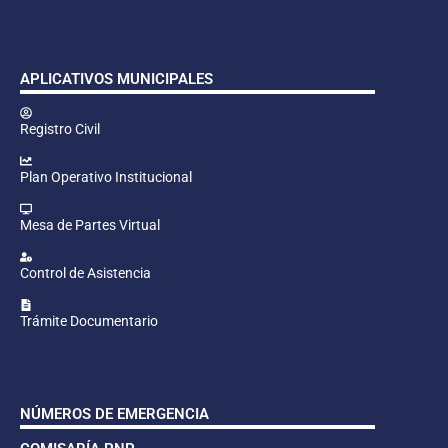
APLICATIVOS MUNICIPALES
Registro Civil
Plan Operativo Institucional
Mesa de Partes Virtual
Control de Asistencia
Trámite Documentario
NÚMEROS DE EMERGENCIA