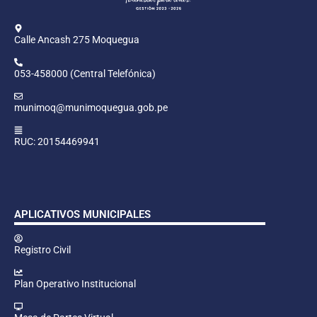
Calle Ancash 275 Moquegua
053-458000 (Central Telefónica)
munimoq@munimoquegua.gob.pe
RUC: 20154469941
APLICATIVOS MUNICIPALES
Registro Civil
Plan Operativo Institucional