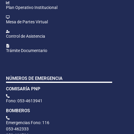
Plan Operativo Institucional
Mesa de Partes Virtual
Control de Asistencia
Trámite Documentario
NÚMEROS DE EMERGENCIA
COMISARÍA PNP
Fono: 053-4613941
BOMBEROS
Emergencias Fono: 116
053-462333