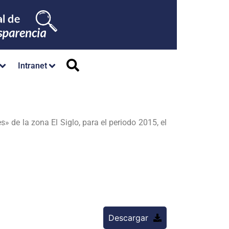
Intranet
 de la zona El Siglo, para el periodo 2015, el
Descargar