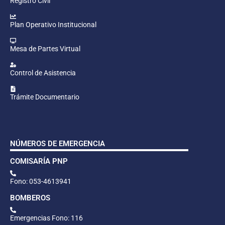
Registro Civil
Plan Operativo Institucional
Mesa de Partes Virtual
Control de Asistencia
Trámite Documentario
NÚMEROS DE EMERGENCIA
COMISARÍA PNP
Fono: 053-4613941
BOMBEROS
Emergencias Fono: 116