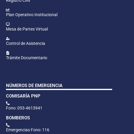
Registro Civil
Plan Operativo Institucional
Mesa de Partes Virtual
Control de Asistencia
Trámite Documentario
NÚMEROS DE EMERGENCIA
COMISARÍA PNP
Fono: 053-4613941
BOMBEROS
Emergencias Fono: 116